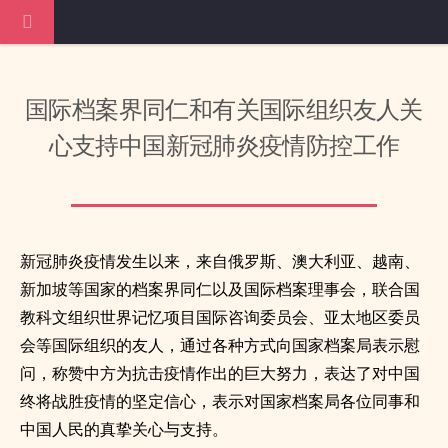
国际档案界同仁和有关国际组织友人关
心支持中国新冠肺炎疫情防控工作
新冠肺炎疫情发生以来，来自俄罗斯、澳大利亚、越南、
新加坡等国家的档案界同仁以及国际档案理事会，联合国
教科文组织世界记忆项目国际咨询委员会、亚太地区委员
会等国际组织的友人，通过各种方式向国家档案局表示慰
问，称赞中方为抗击疫情作出的巨大努力，表达了对中国
终将战胜疫情的坚定信心，表示对国家档案局各位同事和
中国人民的真挚关心与支持。